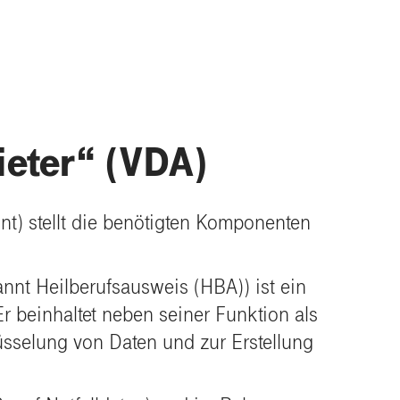
ieter“ (VDA)
nt) stellt die benötigten Komponenten
nnt Heilberufsausweis (HBA)) ist ein
 beinhaltet neben seiner Funktion als
lüsselung von Daten und zur Erstellung