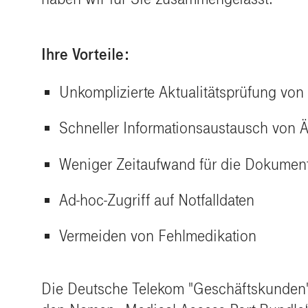
Ihre Vorteile:
Unkomplizierte Aktualitätsprüfung vo
Schneller Informationsaustausch von Ä
Weniger Zeitaufwand für die Dokumen
Ad-hoc-Zugriff auf Notfalldaten
Vermeiden von Fehlmedikation
Die Deutsche Telekom "Geschäftskunden" 