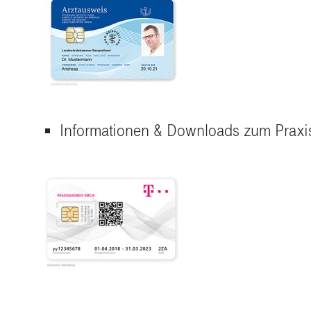
Informationen & Downloads zum Prax