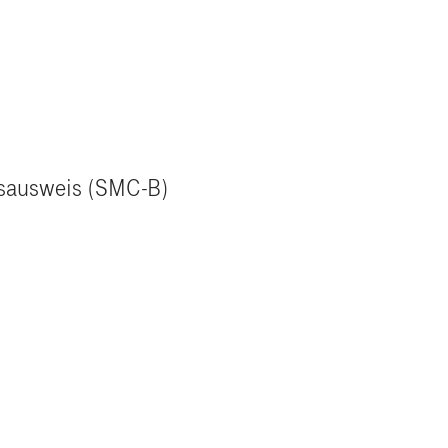
isausweis (SMC-B)