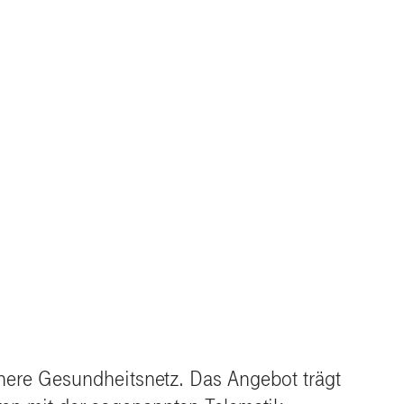
here Gesundheitsnetz. Das Angebot trägt