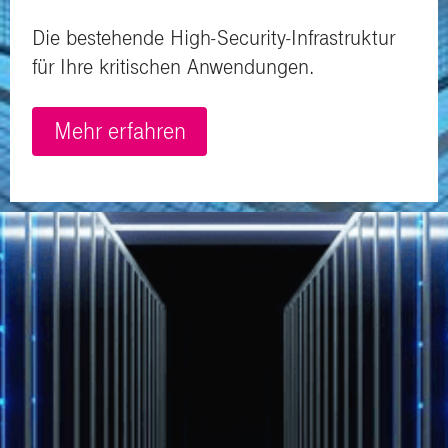
Die bestehende High-Security-Infrastruktur
für Ihre kritischen Anwendungen.
Mehr erfahren