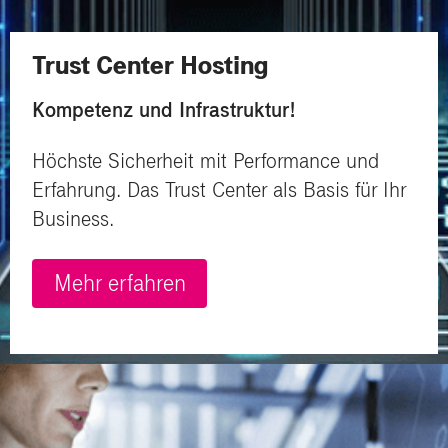
Trust Center Hosting
Kompetenz und Infrastruktur!
Höchste Sicherheit mit Performance und
Erfahrung. Das Trust Center als Basis für Ihr
Business.
Mehr erfahren