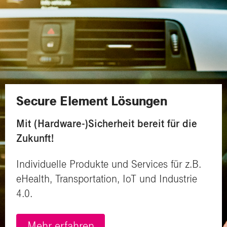
Secure Element Lösungen
Mit (Hardware-)Sicherheit bereit für die
Zukunft!
Individuelle Produkte und Services für z.B.
eHealth, Transportation, IoT und Industrie
4.0.
Mehr erfahren