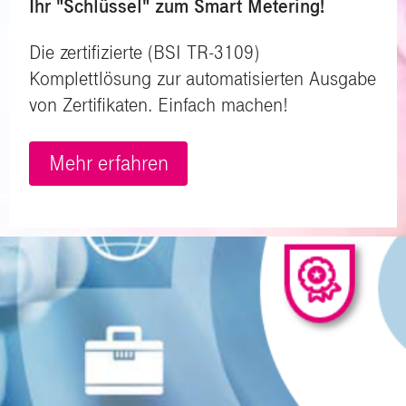
Ihr "Schlüssel" zum Smart Metering!
Die zertifizierte (BSI TR-3109)
Komplettlösung zur automatisierten Ausgabe
von Zertifikaten. Einfach machen!
Mehr erfahren