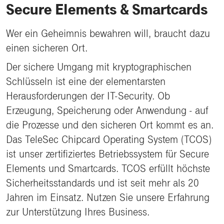
Secure Elements & Smartcards
Wer ein Geheimnis bewahren will, braucht dazu
einen sicheren Ort.
Der sichere Umgang mit kryptographischen
Schlüsseln ist eine der elementarsten
Herausforderungen der IT-Security. Ob
Erzeugung, Speicherung oder Anwendung - auf
die Prozesse und den sicheren Ort kommt es an.
Das TeleSec Chipcard Operating System (TCOS)
ist unser zertifiziertes Betriebssystem für Secure
Elements und Smartcards. TCOS erfüllt höchste
Sicherheitsstandards und ist seit mehr als 20
Jahren im Einsatz. Nutzen Sie unsere Erfahrung
zur Unterstützung Ihres Business.