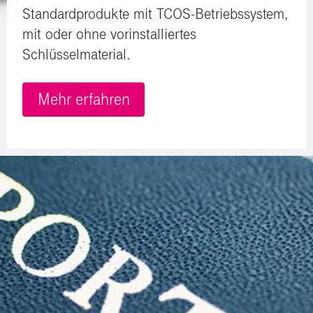
Standardprodukte
mit TCOS-Betriebssystem,
mit oder ohne vorinstalliertes
Schlüsselmaterial.
Mehr erfahren