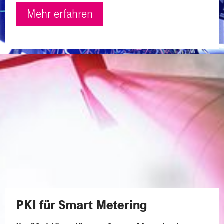
Mehr erfahren
PKI für Smart Metering