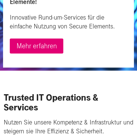
Elemente!
Innovative Rund-um-Services für die
einfache Nutzung von Secure Elements.
Mehr erfahren
Trusted IT Operations &
Services
Nutzen Sie unsere Kompetenz & Infrastruktur und
steigern sie Ihre Effizienz & Sicherheit.