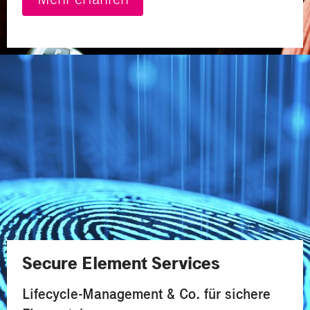
Secure Element Services
Lifecycle-Management & Co. für sichere