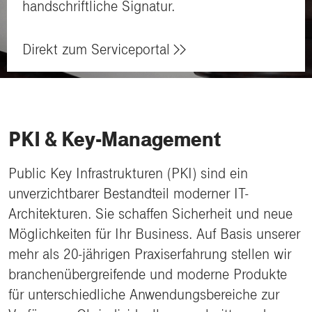
handschriftliche Signatur.
Direkt zum Serviceportal
PKI & Key-Management
Public Key Infrastrukturen (PKI) sind ein
unverzichtbarer Bestandteil moderner IT-
Architekturen. Sie schaffen Sicherheit und neue
Möglichkeiten für Ihr Business. Auf Basis unserer
mehr als 20-jährigen Praxiserfahrung stellen wir
branchenübergreifende und moderne Produkte
für unterschiedliche Anwendungsbereiche zur