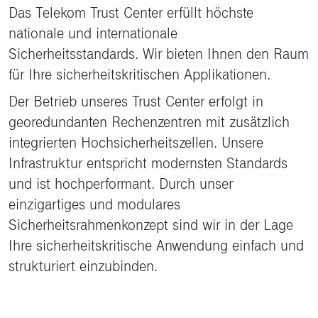
Das Telekom Trust Center erfüllt höchste
nationale und internationale
Sicherheitsstandards. Wir bieten Ihnen den Raum
für Ihre sicherheitskritischen Applikationen.
Der Betrieb unseres Trust Center erfolgt in
georedundanten Rechenzentren mit zusätzlich
integrierten Hochsicherheitszellen. Unsere
Infrastruktur entspricht modernsten Standards
und ist hochperformant. Durch unser
einzigartiges und modulares
Sicherheitsrahmenkonzept sind wir in der Lage
Ihre sicherheitskritische Anwendung einfach und
strukturiert einzubinden.