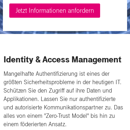
Jetzt Informationen anfordern
Identity & Access Management
Mangelhafte Authentifizierung ist eines der
größten Sicherheitsprobleme in der heutigen IT.
Schützen Sie den Zugriff auf ihre Daten und
Applikationen. Lassen Sie nur authentifizierte
und autorisierte Kommunikationspartner zu. Das
alles von einem "Zero-Trust Model" bis hin zu
einem föderierten Ansatz.