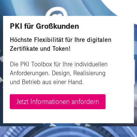
PKI für Großkunden
Höchste Flexibilität für Ihre d
igitalen
Zertifikate und Token!
Die PKI Toolbox für Ihre individuellen
Anforderungen. Design, Realisierung
und
Betrieb aus einer Hand.
Jetzt Informationen anfordern