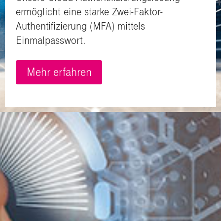
ermöglicht eine starke Zwei-Faktor-
Authentifizierung (MFA) mittels
Einmalpasswort.
Mehr erfahren