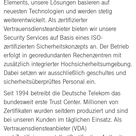
Elements, unsere Lösungen basieren auf
neuesten Technologien und werden stetig
weiterentwickelt. Als zertifizierter
Vertrauensdiensteanbieter bieten wir unsere
Security Services auf Basis eines ISO-
zertifizierten Sicherheitskonzepts an. Der Betrieb
erfolgt in georedundanten Rechenzentren mit
zusätzlich integrierter Hochsicherheitsumgebung.
Dabei setzen wir ausschließlich geschultes und
sicherheitsüberprüftes Personal ein.
Seit 1994 betreibt die Deutsche Telekom das
bundesweit erste Trust Center. Millionen von
Zertifikaten wurden seitdem produziert und sind
bei unseren Kunden im täglichen Einsatz. Als
Vertrauensdiensteanbieter (VDA)