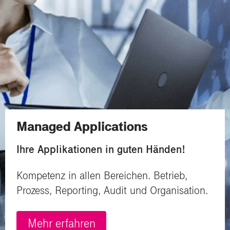
Managed Applications
Ihre Applikationen in guten Händen!
Kompetenz in allen Bereichen. Betrieb,
Prozess, Reporting, Audit und Organisation.
Mehr erfahren