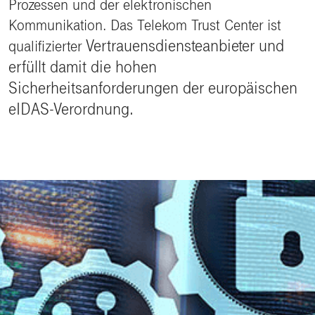
Prozessen und der elektronischen
Kommunikation. Das Telekom Trust Center ist
Vertrauensdiensteanbieter und
qualifizierter
erfüllt damit die hohen
Sicherheitsanforderungen der europäischen
eIDAS-Verordnung.