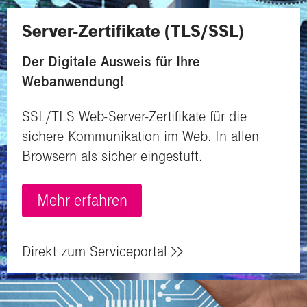
Server-Zertifikate (TLS/SSL)
Der Digitale Ausweis für Ihre
Webanwendung!
SSL/TLS Web-Server-Zertifikate für die
sichere Kommunikation im Web.
In allen
Browsern als sicher eingestuft.
Mehr erfahren
Direkt zum Serviceportal