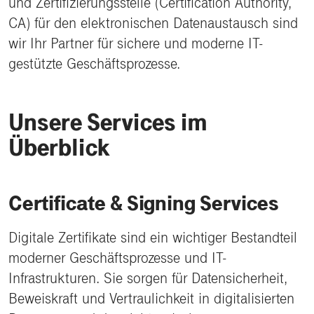
und Zertifizierungsstelle (Certification Authority,
CA) für den elektronischen Datenaustausch sind
wir Ihr Partner für sichere und moderne IT-
gestützte Geschäftsprozesse.
Unsere Services im
Überblick
Certificate & Signing Services
Digitale Zertifikate sind ein wichtiger Bestandteil
moderner Geschäftsprozesse und IT-
Infrastrukturen. Sie sorgen für Datensicherheit,
Beweiskraft und Vertraulichkeit in digitalisierten