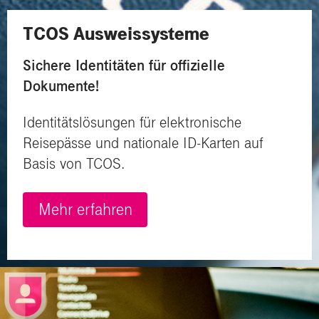
TCOS Ausweissysteme
Sichere Identitäten für offizielle
Dokumente!
Identitätslösungen für elektronische
Reisepässe und nationale ID-Karten auf
Basis von TCOS.
Mehr erfahren