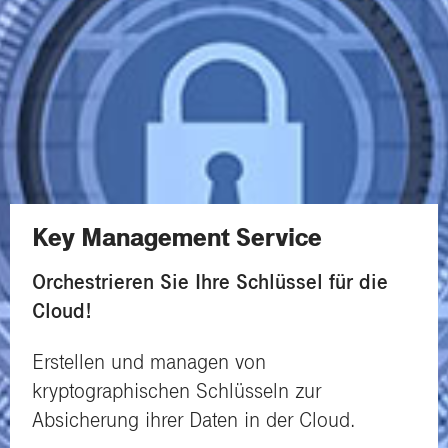
Key Management Service
Orchestrieren Sie Ihre Schlüssel für die
Cloud!
Erstellen und managen von
kryptographischen Schlüsseln zur
Absicherung ihrer Daten in der Cloud.