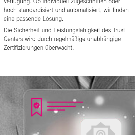
Verfügung. Ob individuell zugeschnitten oder
hoch standardisiert und automatisiert, wir finden
eine passende Lösung.
Die Sicherheit und Leistungsfähigkeit des Trust
Centers wird durch regelmäßige unabhängige
Zertifizierungen überwacht.