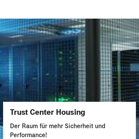
Trust Center Housing
Der Raum für mehr Sicherheit und
Performance!