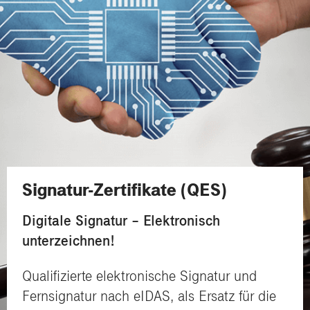
Signatur-Zertifikate (QES)
Digitale Signatur – Elektronisch
unterzeichnen!
Qualifizierte elektronische Signatur und
Fernsignatur nach eIDAS, als Ersatz für die