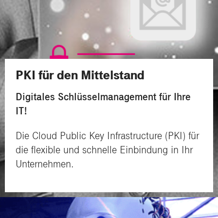
PKI für den Mittelstand
Digitales Schlüsselmanagement für Ihre
IT!
Die Cloud Public Key Infrastructure (PKI) für
die flexible und schnelle Einbindung in Ihr
Unternehmen.