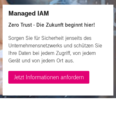
Managed IAM
Zero Trust - Die Zukunft beginnt hier!
Sorgen Sie für Sicherheit jenseits des
Unternehmensnetzwerks und schützen Sie
Ihre Daten bei jedem Zugriff,
von jedem
Gerät und von jedem Ort aus.
Jetzt Informationen anfordern