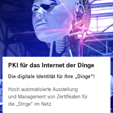
PKI für das Internet der Dinge
Die digitale Identität für Ihre „Dinge“!
Hoch automatisierte Ausstellung
und Management von Zertifikaten für
die „Dinge“ im Netz.