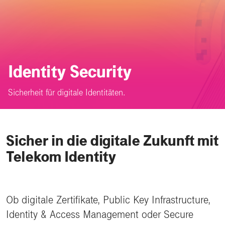
Identity Security
Sicherheit für digitale Identitäten.
Sicher in die digitale Zukunft mit
Telekom Identity
Ob digitale Zertifikate, Public Key Infrastructure,
Identity & Access Management oder Secure