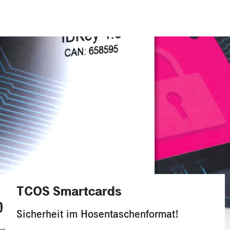
TCOS Smartcards
Sicherheit im Hosentaschenformat!