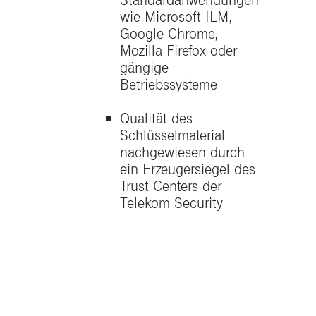
Standardanwendungen
wie Microsoft ILM,
Google Chrome,
Mozilla Firefox oder
gängige
Betriebssysteme
Qualität des
Schlüsselmaterial
nachgewiesen durch
ein Erzeugersiegel des
Trust Centers der
Telekom Security