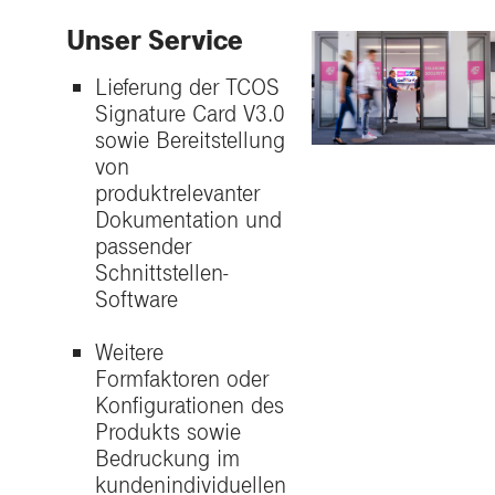
Unser Service
Lieferung der TCOS
Signature Card V3.0
sowie Bereitstellung
von
produktrelevanter
Dokumentation und
passender
Schnittstellen-
Software
Weitere
Formfaktoren oder
Konfigurationen des
Produkts sowie
Bedruckung im
kundenindividuellen