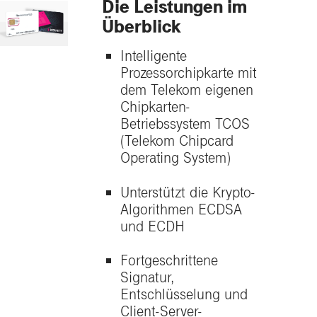
Die Leistungen im
Überblick
Intelligente
Prozessorchipkarte mit
dem Telekom eigenen
Chipkarten-
Betriebssystem TCOS
(Telekom Chipcard
Operating System)
Unterstützt die Krypto-
Algorithmen ECDSA
und ECDH
Fortgeschrittene
Signatur,
Entschlüsselung und
Client-Server-