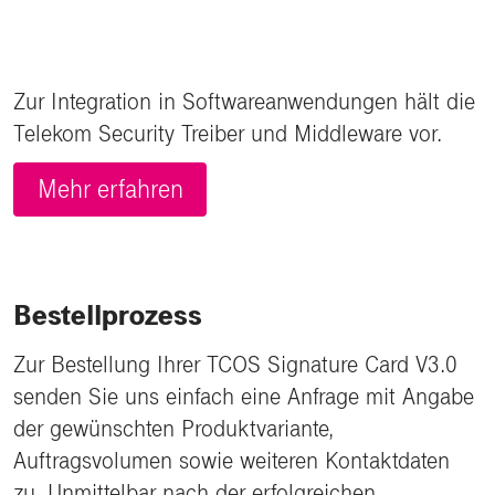
Zur Integration in Softwareanwendungen hält die
Telekom Security Treiber und Middleware vor.
Mehr erfahren
Bestellprozess
Zur Bestellung Ihrer TCOS Signature Card V3.0
senden Sie uns einfach eine Anfrage mit Angabe
der gewünschten Produktvariante,
Auftragsvolumen sowie weiteren Kontaktdaten
zu. Unmittelbar nach der erfolgreichen