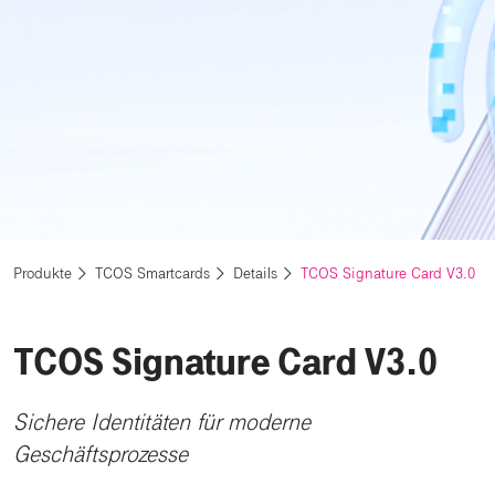
Produkte
TCOS Smartcards
Details
TCOS Signature Card V3.0
TCOS Signature Card V3.0
Sichere Identitäten für moderne
Geschäftsprozesse