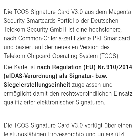
Die TCOS Signature Card V3.0 aus dem Magenta
Security Smartcards‑Portfolio der Deutschen
Telekom Security GmbH ist eine hochsichere,
nach Common‑Criteria‑zertifizierte PKI Smartcard
und basiert auf der neuesten Version des
Telekom Chipcard Operating System (TCOS).
Die Karte ist
nach Regulation (EU) Nr. 910/2014
(eIDAS-Verordnung) als Signatur‑ bzw.
Siegelerstellungseinheit
zugelassen und
ermöglicht damit den rechtsverbindlichen Einsatz
qualifizierter elektronischer Signaturen.
Die TCOS Signature Card V3.0 verfügt über einen
leistungsfähigen Prozessorchip und unterstützt