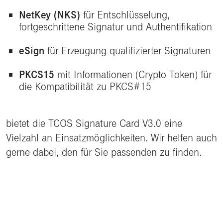
NetKey (NKS)
für Entschlüsselung,
fortgeschrittene Signatur und Authentifikation
eSign
für Erzeugung qualifizierter Signaturen
PKCS15
mit Informationen (Crypto Token) für
die Kompatibilität zu PKCS#15
bietet die TCOS Signature Card V3.0 eine
Vielzahl an Einsatzmöglichkeiten. Wir helfen auch
gerne dabei, den für Sie passenden zu finden.