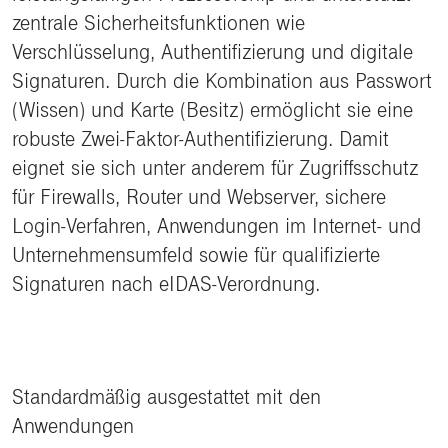
zentrale Sicherheitsfunktionen wie
Verschlüsselung, Authentifizierung und digitale
Signaturen. Durch die Kombination aus Passwort
(Wissen) und Karte (Besitz) ermöglicht sie eine
robuste Zwei‑Faktor‑Authentifizierung. Damit
eignet sie sich unter anderem für Zugriffsschutz
für Firewalls, Router und Webserver, sichere
Login‑Verfahren, Anwendungen im Internet‑ und
Unternehmensumfeld sowie für qualifizierte
Signaturen nach eIDAS‑Verordnung.
Standardmäßig ausgestattet mit den
Anwendungen