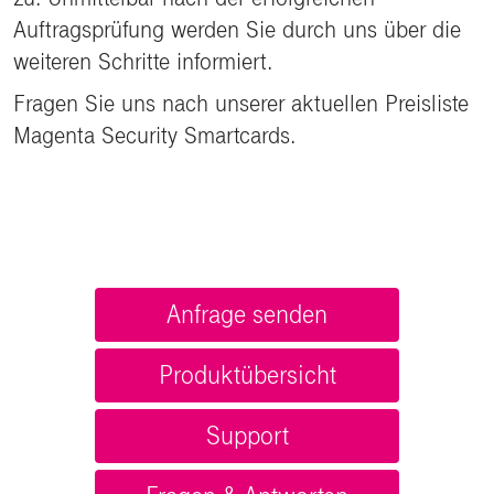
Auftragsprüfung werden Sie durch uns über die
weiteren Schritte informiert.
Fragen Sie uns nach unserer aktuellen Preisliste
Magenta Security Smartcards.
Anfrage senden
Produktübersicht
Support