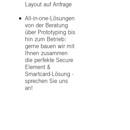
Layout auf Anfrage
All-in-one-Lösungen
von der Beratung
über Prototyping bis
hin zum Betrieb:
gerne bauen wir mit
Ihnen zusammen
die perfekte Secure
Element &
Smartcard-Lösung -
sprechen Sie uns
an!