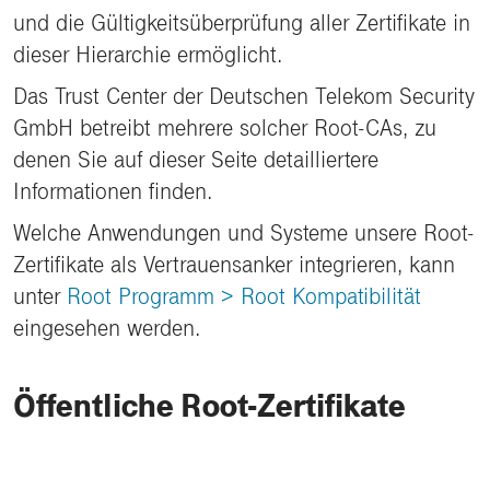
und die Gültigkeitsüberprüfung aller Zertifikate in
dieser Hierarchie ermöglicht.
Das Trust Center der Deutschen Telekom Security
GmbH betreibt mehrere solcher Root-CAs, zu
denen Sie auf dieser Seite detailliertere
Informationen finden.
Welche Anwendungen und Systeme unsere Root-
Zertifikate als Vertrauensanker integrieren, kann
unter
Root Programm > Root Kompatibilität
eingesehen werden.
Öffentliche Root-Zertifikate