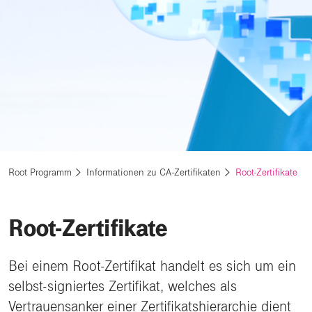
Root Programm
Informationen zu CA-Zertifikaten
Root-Zertifikate
Root-Zertifikate
Bei einem Root-Zertifikat handelt es sich um ein
selbst-signiertes Zertifikat, welches als
Vertrauensanker einer Zertifikatshierarchie dient