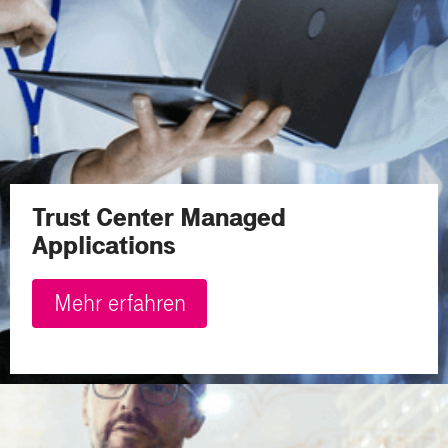
Trust Center Managed
Applications
Mehr erfahren