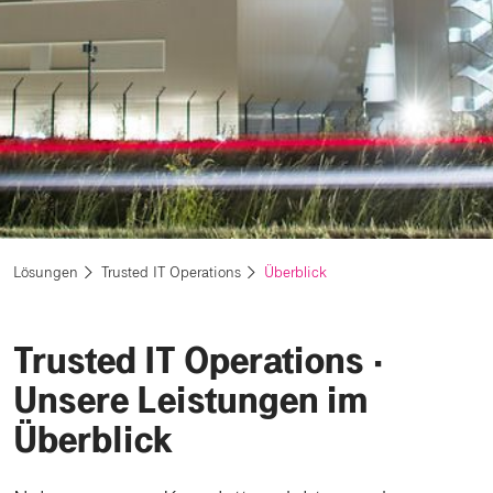
Lösungen
Trusted IT Operations
Überblick
Trusted IT Operations ⋅
Unsere Leistungen im
Überblick