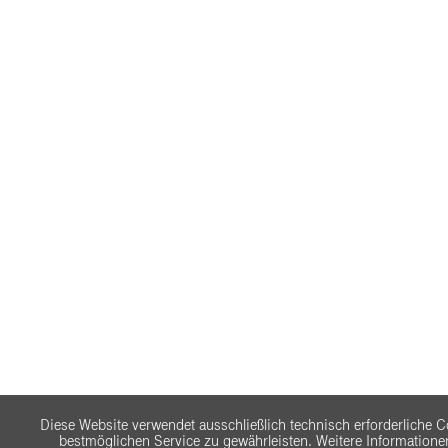
Diese Website verwendet ausschließlich technisch erforderliche 
bestmöglichen Service zu gewährleisten. Weitere Informationen