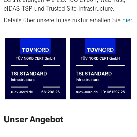
eIDAS TSP und Trusted Site Infrastructure.
Details über unsere Infrastruktur erhalten Sie
hier
.
Unser Angebot