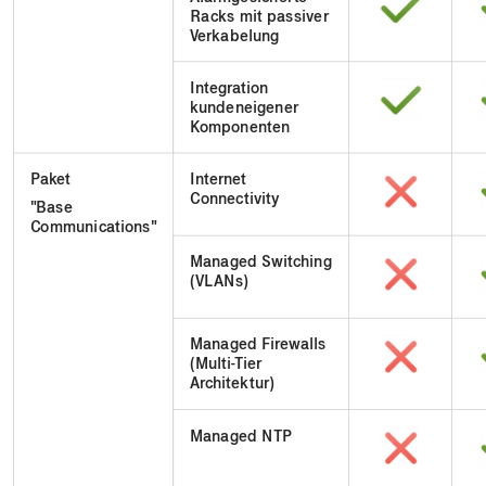
Racks mit passiver
Verkabelung
Integration
kundeneigener
Komponenten
Paket
Internet
Connectivity
"Base
Communications"
Managed Switching
(VLANs)
Managed Firewalls
(Multi-Tier
Architektur)
Managed NTP