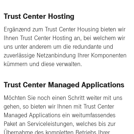
Trust Center Hosting
Ergänzend zum Trust Center Housing bieten wir
Ihnen Trust Center Hosting an, bei welchem wir
uns unter anderem um die redundante und
zuverlässige Netzanbindung Ihrer Komponenten
kümmern und diese verwalten.
Trust Center Managed Applications
Möchten Sie noch einen Schritt weiter mit uns
gehen, so bieten wir Ihnen mit Trust Center
Managed Applications ein weitumfassendes
Paket an Serviceleistungen, welches bis zur
Übernahme des kompletten Betriebs Ihrer