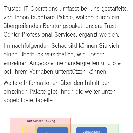
Trusted IT Operations umfasst bei uns gestaffelte,
von Ihnen buchbare Pakete, welche durch ein
übergreifendes Beratungspaket, unsere Trust
Center Professional Services, ergänzt werden.
Im nachfolgenden Schaubild können Sie sich
einen Überblick verschaffen, wie unsere
einzelnen Angebote ineinandergreifen und Sie
bei Ihrem Vorhaben unterstützen können.
Weitere Informationen über den Inhalt der
einzelnen Pakete gibt Ihnen die weiter unten
abgebildete Tabelle.