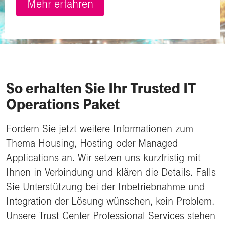
Mehr erfahren
So erhalten Sie Ihr Trusted IT
Operations Paket
Fordern Sie jetzt weitere Informationen zum
Thema Housing, Hosting oder Managed
Applications an. Wir setzen uns kurzfristig mit
Ihnen in Verbindung und klären die Details. Falls
Sie Unterstützung bei der Inbetriebnahme und
Integration der Lösung wünschen, kein Problem.
Unsere Trust Center Professional Services stehen