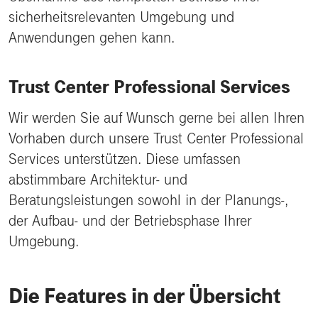
sicherheitsrelevanten Umgebung und
Anwendungen gehen kann.
Trust Center Professional Services
Wir werden Sie auf Wunsch gerne bei allen Ihren
Vorhaben durch unsere Trust Center Professional
Services unterstützen. Diese umfassen
abstimmbare Architektur- und
Beratungsleistungen sowohl in der Planungs-,
der Aufbau- und der Betriebsphase Ihrer
Umgebung.
Die Features in der Übersicht