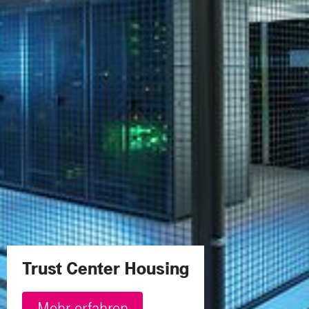
Trust Center Housing
Mehr erfahren