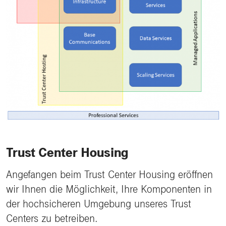
Trust Center Housing
Angefangen beim Trust Center Housing eröffnen
wir Ihnen die Möglichkeit, Ihre Komponenten in
der hochsicheren Umgebung unseres Trust
Centers zu betreiben.