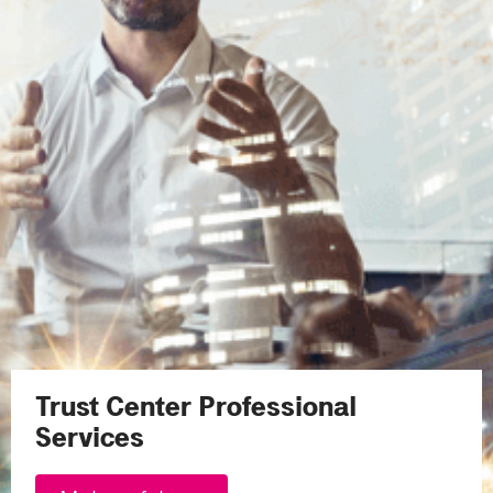
Trust Center Professional
Services