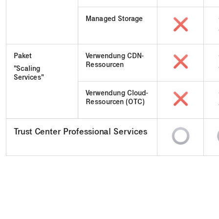
Managed Storage
Paket
Verwendung CDN-
Ressourcen
"Scaling
Services"
Verwendung Cloud-
Ressourcen (OTC)
Trust Center Professional Services