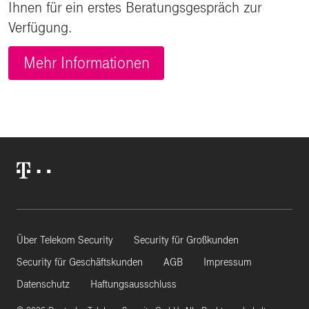
Ihnen für ein erstes Beratungsgespräch zur
Verfügung.
Mehr Informationen
Über Telekom Security
Security für Großkunden
Security für Geschäftskunden
AGB
Impressum
Datenschutz
Haftungsausschluss