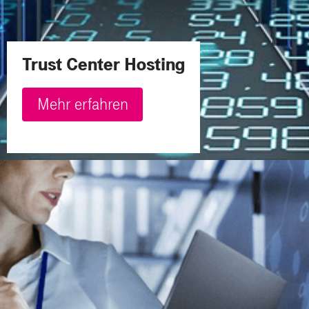
Trust Center Hosting
Mehr erfahren