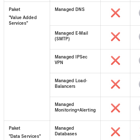
Paket
Managed DNS
"Value Added
Services"
Managed E-Mail
(SMTP)
Managed IPSec
VPN
Managed Load-
Balancers
Managed
Monitoring+Alerting
Paket
Managed
Databases
"Data Services"