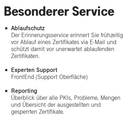
Besonderer Service
Ablaufschutz
Der Erinnerungsservice erinnert Sie frühzeitig
vor Ablauf eines Zertifikates via E-Mail und
schützt damit vor unerwartet ablaufenden
Zertifikaten.
Experten Support
FrontEnd (Support Oberfläche)
Reporting
Überblick über alle PKIs, Probleme, Mengen
und Übersicht der ausgestellten und
gesperrten Zertifikate.