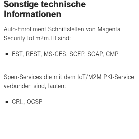
Sonstige technische
Informationen
Auto-Enrollment Schnittstellen von
Magenta
Security IoTm2m.ID
sind:
EST, REST, MS-CES, SCEP, SOAP, CMP
Sperr-Services die mit dem IoT/M2M PKI-Service
verbunden sind, lauten:
CRL, OCSP