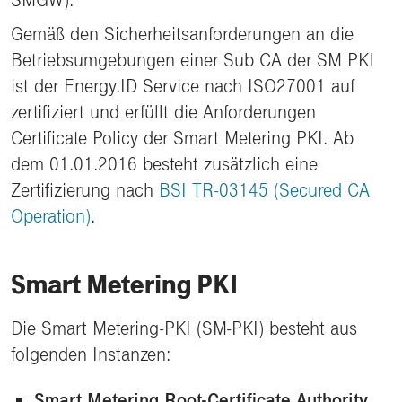
SMGW).
Gemäß den Sicherheitsanforderungen an die
Betriebsumgebungen einer Sub CA der SM PKI
ist der Energy.ID Service nach ISO27001 auf
zertifiziert und erfüllt die Anforderungen
Certificate Policy der Smart Metering PKI. Ab
dem 01.01.2016 besteht zusätzlich eine
Zertifizierung nach
BSI TR-03145 (Secured CA
Operation)
.
Smart Metering PKI
Die Smart Metering-PKI (SM-PKI) besteht aus
folgenden Instanzen:
Smart Metering Root-Certificate Authority