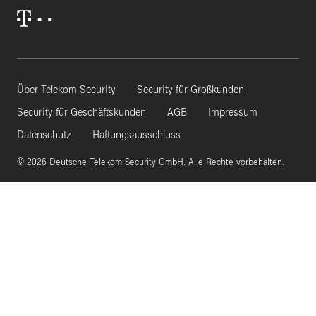
Über Telekom Security
Security für Großkunden
Security für Geschäftskunden
AGB
Impressum
Datenschutz
Haftungsausschluss
© 2026 Deutsche Telekom Security GmbH. Alle Rechte vorbehalten.