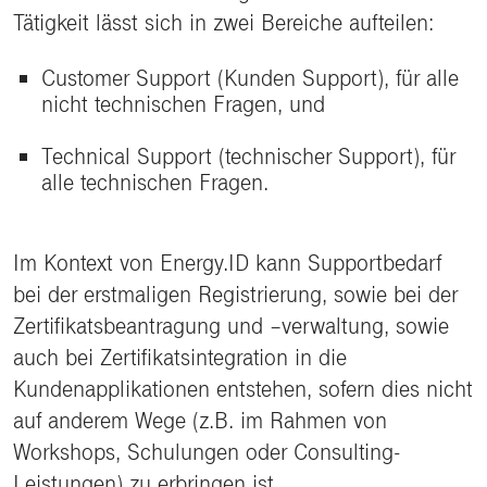
Tätigkeit lässt sich in zwei Bereiche aufteilen:
Customer Support (Kunden Support), für alle
nicht technischen Fragen, und
Technical Support (technischer Support), für
alle technischen Fragen.
Im Kontext von Energy.ID kann Supportbedarf
bei der erstmaligen Registrierung, sowie bei der
Zertifikatsbeantragung und –verwaltung, sowie
auch bei Zertifikatsintegration in die
Kundenapplikationen entstehen, sofern dies nicht
auf anderem Wege (z.B. im Rahmen von
Workshops, Schulungen oder Consulting-
Leistungen) zu erbringen ist.