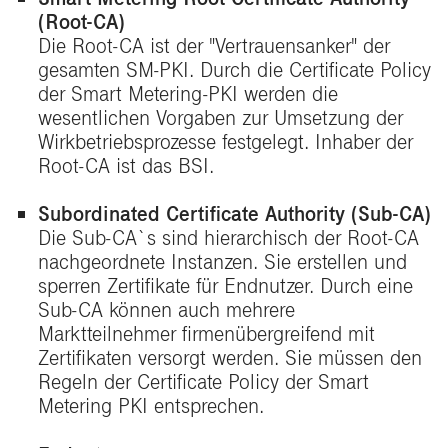
(Root-CA)
Die Root-CA ist der "Vertrauensanker" der
gesamten SM-PKI. Durch die Certificate Policy
der Smart Metering-PKI werden die
wesentlichen Vorgaben zur Umsetzung der
Wirkbetriebsprozesse festgelegt. Inhaber der
Root-CA ist das BSI.
Subordinated Certificate Authority (Sub-CA)
Die Sub-CA`s sind hierarchisch der Root-CA
nachgeordnete Instanzen. Sie erstellen und
sperren Zertifikate für Endnutzer. Durch eine
Sub-CA können auch mehrere
Marktteilnehmer firmenübergreifend mit
Zertifikaten versorgt werden. Sie müssen den
Regeln der Certificate Policy der Smart
Metering PKI entsprechen.