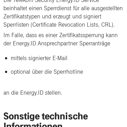
beinhaltet einen Sperrdienst für alle ausgestellten
Zertifikatstypen und erzeugt und signiert
Sperrlisten (Certificate Revocation Lists, CRL).
Im Falle, dass es einer Zertifikatssperrung kann
der Energy.ID Ansprechpartner Sperranträge
mittels signierter E-Mail
optional über die Sperrhotline
an die Energy.ID stellen.
Sonstige technische
Informationen