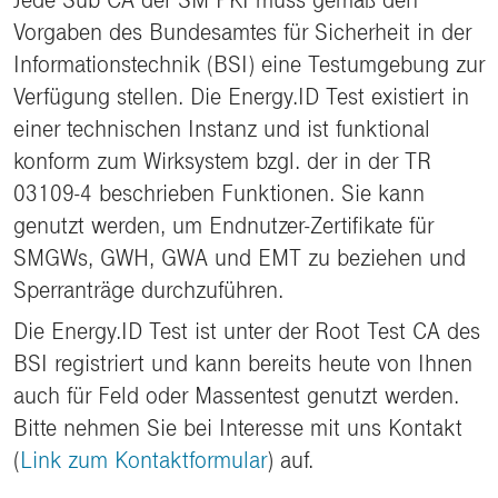
Vorgaben des Bundesamtes für Sicherheit in der
Informationstechnik (BSI) eine Testumgebung zur
Verfügung stellen. Die Energy.ID Test existiert in
einer technischen Instanz und ist funktional
konform zum Wirksystem bzgl. der in der TR
03109-4 beschrieben Funktionen. Sie kann
genutzt werden, um Endnutzer-Zertifikate für
SMGWs, GWH, GWA und EMT zu beziehen und
Sperranträge durchzuführen.
Die Energy.ID Test ist unter der Root Test CA des
BSI registriert und kann bereits heute von Ihnen
auch für Feld oder Massentest genutzt werden.
Bitte nehmen Sie bei Interesse mit uns Kontakt
(
Link zum Kontaktformular
) auf.