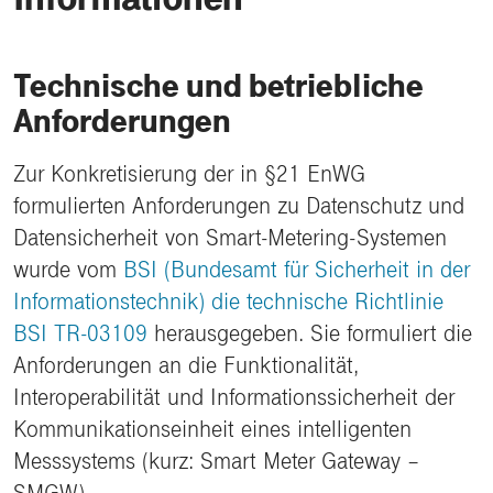
Technische und betriebliche
Anforderungen
Zur Konkretisierung der in §21 EnWG
formulierten Anforderungen zu Datenschutz und
Datensicherheit von Smart-Metering-Systemen
wurde vom
BSI (Bundesamt für Sicherheit in der
Informationstechnik) die technische Richtlinie
BSI TR-03109
herausgegeben. Sie formuliert die
Anforderungen an die Funktionalität,
Interoperabilität und Informationssicherheit der
Kommunikationseinheit eines intelligenten
Messsystems (kurz: Smart Meter Gateway –