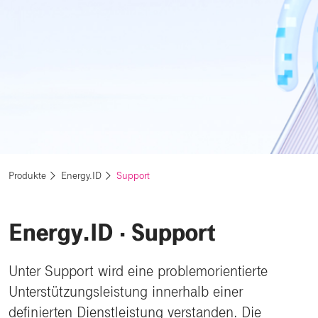
Produkte
Energy.ID
Support
Energy.ID ⋅ Support
Unter Support wird eine problemorientierte
Unterstützungsleistung innerhalb einer
definierten Dienstleistung verstanden. Die