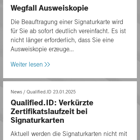
Wegfall Ausweiskopie
Die Beauftragung einer Signaturkarte wird
für Sie ab sofort deutlich vereinfacht. Es ist
nicht länger erforderlich, dass Sie eine
Ausweiskopie erzeuge...
Weiter lesen
News
Qualified.ID
23.01.2025
Qualified.ID: Verkürzte
Zertifikatslaufzeit bei
Signaturkarten
Aktuell werden die Signaturkarten nicht mit