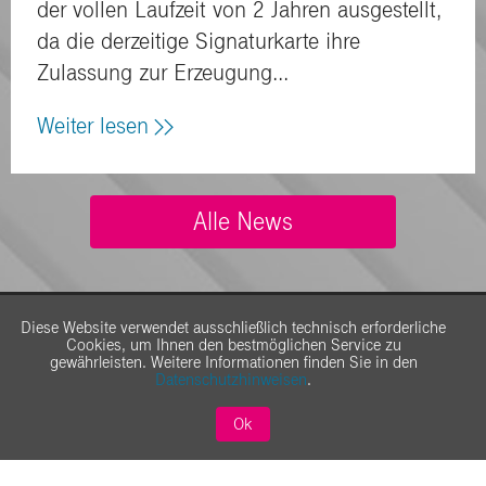
der vollen Laufzeit von 2 Jahren ausgestellt,
da die derzeitige Signaturkarte ihre
Zulassung zur Erzeugung...
Weiter lesen
Alle News
Diese Website verwendet ausschließlich technisch erforderliche
Cookies, um Ihnen den bestmöglichen Service zu
gewährleisten. Weitere Informationen finden Sie in den
Datenschutzhinweisen
.
Ok
Über Telekom Security
Security für Großkunden