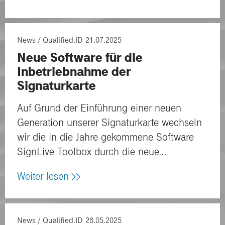
News
Qualified.ID
21.07.2025
Neue Software für die
Inbetriebnahme der
Signaturkarte
Auf Grund der Einführung einer neuen
Generation unserer Signaturkarte wechseln
wir die in die Jahre gekommene Software
SignLive Toolbox durch die neue...
Weiter lesen
News
Qualified.ID
28.05.2025