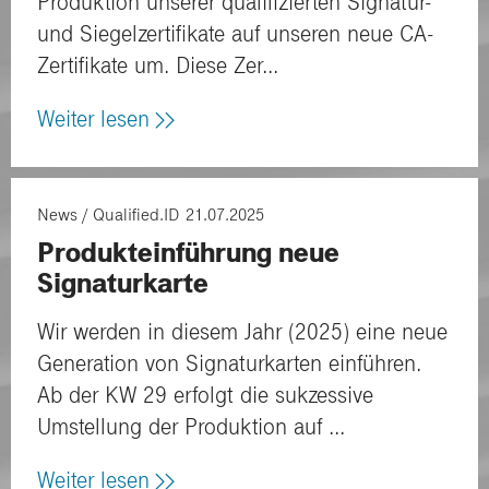
Produktion unserer qualifizierten Signatur-
und Siegelzertifikate auf unseren neue CA-
Zertifikate um. Diese Zer...
Weiter lesen
News
Qualified.ID
21.07.2025
Produkteinführung neue
Signaturkarte
Wir werden in diesem Jahr (2025) eine neue
Generation von Signaturkarten einführen.
Ab der KW 29 erfolgt die sukzessive
Umstellung der Produktion auf ...
Weiter lesen