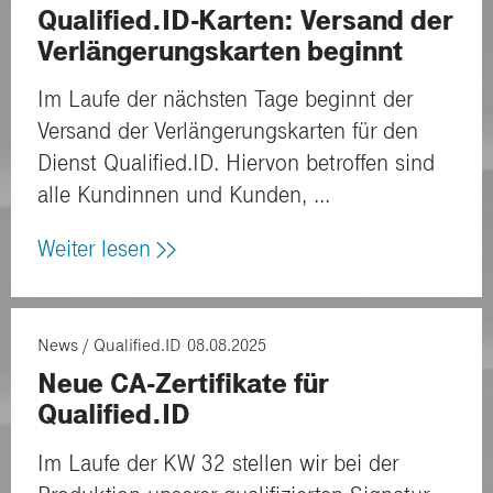
Qualified.ID-Karten: Versand der
Verlängerungskarten beginnt
Im Laufe der nächsten Tage beginnt der
Versand der Verlängerungskarten für den
Dienst Qualified.ID. Hiervon betroffen sind
alle Kundinnen und Kunden, ...
Weiter lesen
News
Qualified.ID
08.08.2025
Neue CA-Zertifikate für
Qualified.ID
Im Laufe der KW 32 stellen wir bei der