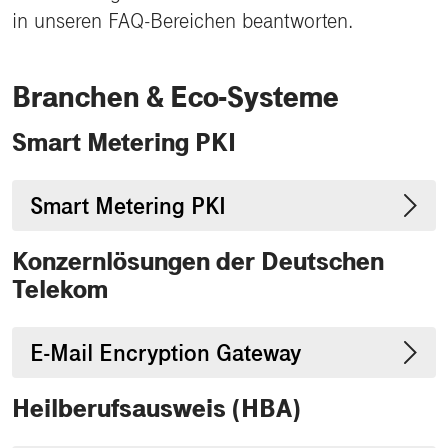
in unseren FAQ-Bereichen beantworten.
Branchen & Eco-Systeme
Smart Metering PKI
Smart Metering PKI
Konzernlösungen der Deutschen
Telekom
E-Mail Encryption Gateway
Heilberufsausweis (HBA)