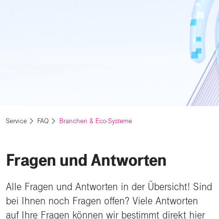
Service
FAQ
Branchen & Eco-Systeme
Fragen und Antworten
Alle Fragen und Antworten in der Übersicht! Sind
bei Ihnen noch Fragen offen? Viele Antworten
auf Ihre Fragen können wir bestimmt direkt hier