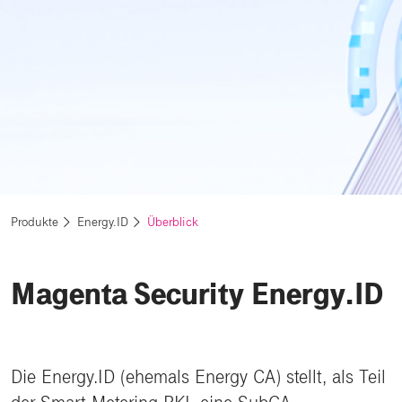
Produkte
Energy.ID
Überblick
Magenta Security Energy.ID
Die Energy.ID (ehemals Energy CA) stellt, als Teil