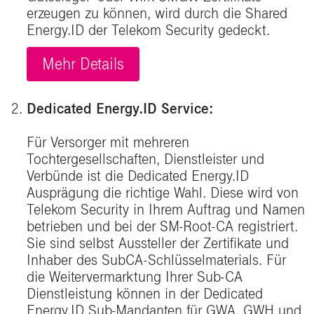
erzeugen zu können, wird durch die Shared
Energy.ID der Telekom Security gedeckt.
Mehr Details
Dedicated Energy.ID Service:
Für Versorger mit mehreren
Tochtergesellschaften, Dienstleister und
Verbünde ist die Dedicated Energy.ID
Ausprägung die richtige Wahl. Diese wird von
Telekom Security in Ihrem Auftrag und Namen
betrieben und bei der SM-Root-CA registriert.
Sie sind selbst Aussteller der Zertifikate und
Inhaber des SubCA-Schlüsselmaterials. Für
die Weitervermarktung Ihrer Sub-CA
Dienstleistung können in der Dedicated
Energy.ID Sub-Mandanten für GWA, GWH und