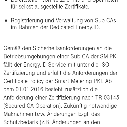
für selbst ausgestellte Zertifikate.
Registrierung und Verwaltung von Sub-CAs
im Rahmen der Dedicated Energy.ID.
Gemäß den Sicherheitsanforderungen an die
Betriebsumgebungen einer Sub-CA der SM-PKI
fällt der Energy.ID Service mit unter die ISO
Zertifizierung und erfüllt die Anforderungen der
Certificate Policy der Smart Metering PKI. Ab
dem 01.01.2016 besteht zusätzlich die
Anforderung einer Zertifizierung nach TR-03145
(Secured CA Operation). Zukünftig notwendige
Maßnahmen bzw. Änderungen bzgl. des
Schutzbedarfs (z.B. Änderungen an den