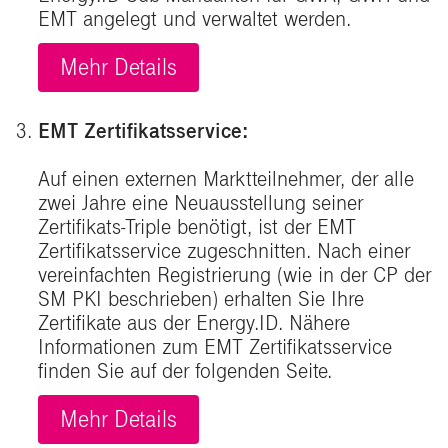
EMT angelegt und verwaltet werden.
Mehr Details
EMT Zertifikatsservice:
Auf einen externen Marktteilnehmer, der alle
zwei Jahre eine Neuausstellung seiner
Zertifikats-Triple benötigt, ist der EMT
Zertifikatsservice zugeschnitten. Nach einer
vereinfachten Registrierung (wie in der CP der
SM PKI beschrieben) erhalten Sie Ihre
Zertifikate aus der Energy.ID. Nähere
Informationen zum EMT Zertifikatsservice
finden Sie auf der folgenden Seite.
Mehr Details