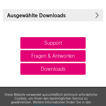
Ausgewählte Downloads
Support
Fragen & Antworten
Downloads
Diese Website verwendet ausschließlich technisch erforderliche
Cookies, um Ihnen den bestmöglichen Service zu
gewährleisten. Weitere Informationen finden Sie in den