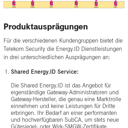
Produktausprägungen
Für die verschiedenen Kundengruppen bietet die
Telekom Security die Energy.ID Dienstleistungen
in drei unterschiedlichen Ausprägungen an:
Shared Energy.ID Service:
Die Shared Energy.ID ist das Angebot für
eigenständige Gateway-Administratoren und
Gateway-Hersteller, die genau eine Marktrolle
einnehmen und keine Leistungen für Dritte
erbringen. Ihr Bedarf an einer performanten
und hochverfügbaren SubCA, um stets neue
Gütesiegel- oder Wirk-SMGW-Zertifikate