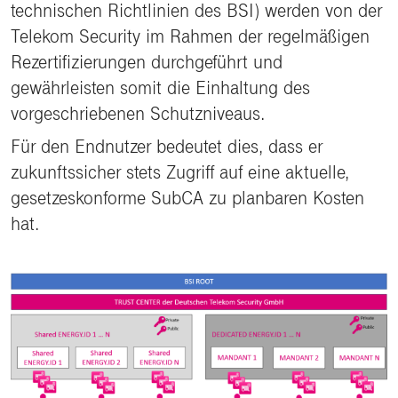
technischen Richtlinien des BSI) werden von der
Telekom Security im Rahmen der regelmäßigen
Rezertifizierungen durchgeführt und
gewährleisten somit die Einhaltung des
vorgeschriebenen Schutzniveaus.
Für den Endnutzer bedeutet dies, dass er
zukunftssicher stets Zugriff auf eine aktuelle,
gesetzeskonforme SubCA zu planbaren Kosten
hat.