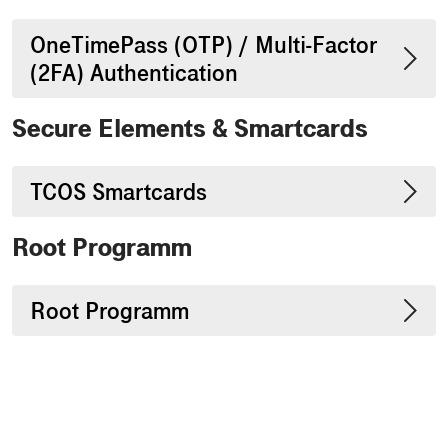
OneTimePass (OTP) / Multi-Factor
(2FA) Authentication
Secure Elements & Smartcards
TCOS Smartcards
Root Programm
Root Programm