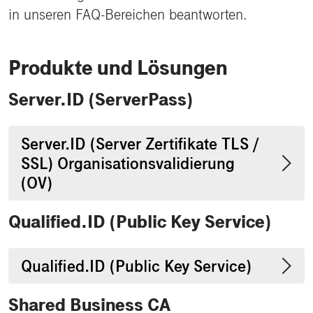
in unseren FAQ-Bereichen beantworten.
Produkte und Lösungen
Server.ID (ServerPass)
Server.ID (Server Zertifikate TLS /
SSL) Organisationsvalidierung
(OV)
Qualified.ID (Public Key Service)
Qualified.ID (Public Key Service)
Shared Business CA