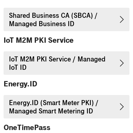
Shared Business CA (SBCA) /
Managed Business ID
IoT M2M PKI Service
IoT M2M PKI Service / Managed
IoT ID
Energy.ID
Energy.ID (Smart Meter PKI) /
Managed Smart Metering ID
OneTimePass