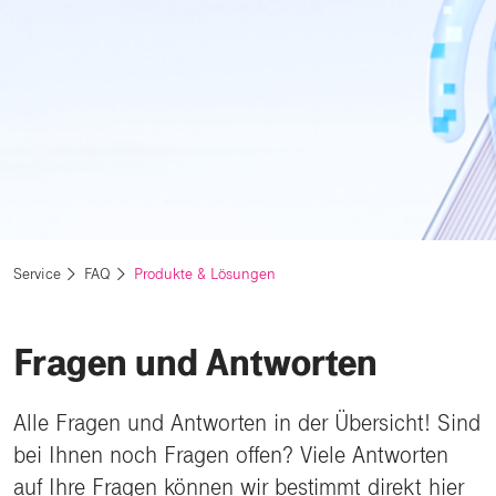
Service
FAQ
Produkte & Lösungen
Fragen und Antworten
Alle Fragen und Antworten in der Übersicht! Sind
bei Ihnen noch Fragen offen? Viele Antworten
auf Ihre Fragen können wir bestimmt direkt hier