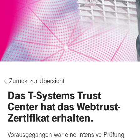
Zurück zur Übersicht
%
Das T-Systems Trust
Center hat das Webtrust-
Zertifikat erhalten.
Vorausgegangen war eine intensive Prüfung