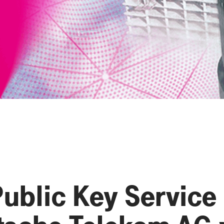
ublic Key Service 