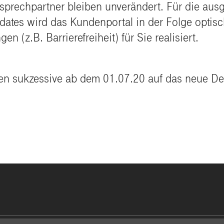
echpartner bleiben unverändert. Für die ausgest
ates wird das Kundenportal in der Folge optis
 (z.B. Barrierefreiheit) für Sie realisiert.
n sukzessive ab dem 01.07.20 auf das neue De