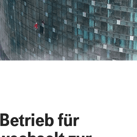
Betrieb für