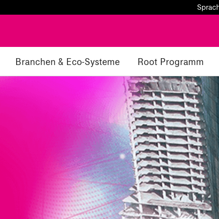
Sprac
Branchen & Eco-Systeme
Root Programm