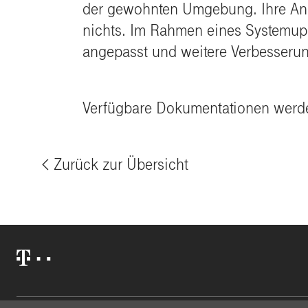
der gewohnten Umgebung. Ihre Anspr
nichts. Im Rahmen eines Systemupd
angepasst und weitere Verbesserungen
Verfügbare Dokumentationen werde
Zurück zur Übersicht
%