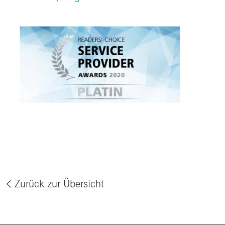
Zurück zur Übersicht
%