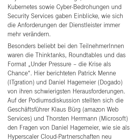
Kubernetes sowie Cyber-Bedrohungen und
Security Services gaben Einblicke, wie sich
die Anforderungen der Dienstleister immer
mehr verändern.
Besonders beliebt bei den TeilnehmerInnen
waren die Thinktanks, Roundtables und das
Format „Under Pressure – die Krise als
Chance“. Hier berichteten Patrick Menne
(ITgration) und Daniel Hagemeier (Dogado)
von ihren schwierigsten Herausforderungen.
Auf der Podiumsdiskussion stellten sich die
Geschäftsführer Klaus Bürg (amazon Web
Services) und Thorsten Herrmann (Microsoft)
den Fragen von Daniel Hagemeier, wie sie als
Hyperscaler Cloud-Partnerschaften neu