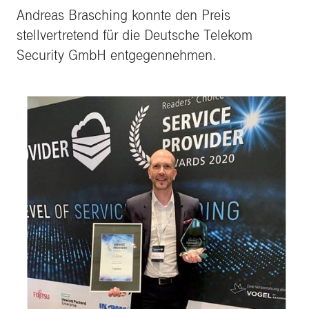
Andreas Brasching konnte den Preis
stellvertretend für die Deutsche Telekom
Security GmbH entgegennehmen.