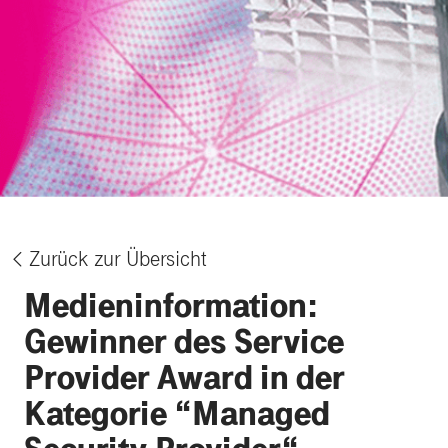
Zurück zur Übersicht
%
Medieninformation:
Gewinner des Service
Provider Award in der
Kategorie “Managed