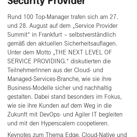
Security Provider“
Rund 100 Top-Manager trafen sich am 27.
und 28. August auf dem „Service Provider
Summit“ in Frankfurt – selbstverständlich
gemäß den aktuellen Sicherheitsauflagen.
Unter dem Motto „THE NEXT LEVEL OF
SERVICE PROVIDING.“ diskutierten die
TeilnehmerInnen aus der Cloud- und
Managed-Services-Branche, wie sie ihre
Business-Modelle sicher und nachhaltig
gestalten. Dabei stand besonders im Fokus,
wie sie ihre Kunden auf dem Weg in die
Zukunft mit DevOps- und Agiler IT begleiten
und mit den Hyperscalern coopetieren.
Keynotes zum Thema Edge, Cloud-Native und