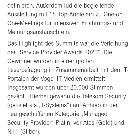
definieren. Außerdem lud die begleitende
Ausstellung mit 18 Top-Anbietern zu One-on-
One-Meetings für intensiven Erfahrungs- und
Meinungsaustausch ein.
Das Highlight des Summits war die Verleihung
der „Service Provider Awards 2020“. Die
Gewinner wurden in einer großen
Leserbefragung in Zusammenarbeit mit den IT-
Portalen der Vogel IT-Medien ermittelt.
Insgesamt wurden über 20.000 Stimmen
gezählt. Hierbei gewann die Telekom Security
(gelistet als „T-Systems“) auf Anhieb in der
neu geschaffenen Kategorie „Managed
Security Provider“ Platin, vor Atos (Gold) und
NTT (Silber).