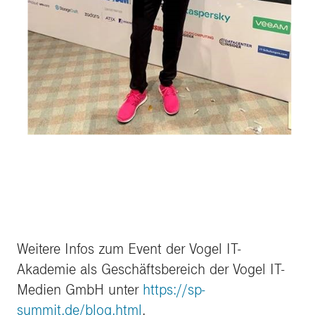
Weitere Infos zum Event der Vogel IT-
Akademie als Geschäftsbereich der Vogel IT-
Medien GmbH unter
https://sp-
summit.de/blog.html
.