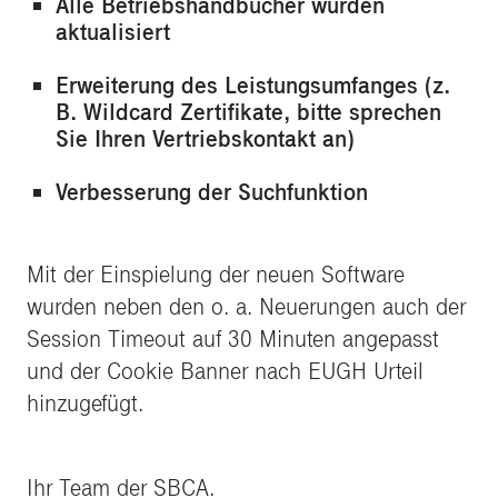
Alle Betriebshandbücher wurden
aktualisiert
Erweiterung des Leistungsumfanges (z.
B. Wildcard Zertifikate, bitte sprechen
Sie Ihren Vertriebskontakt an)
Verbesserung der Suchfunktion
Mit der Einspielung der neuen Software
wurden neben den o. a. Neuerungen auch der
Session Timeout auf 30 Minuten angepasst
und der Cookie Banner nach EUGH Urteil
hinzugefügt.
Ihr Team der SBCA.