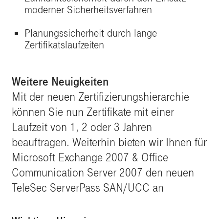
moderner Sicherheitsverfahren
Planungssicherheit durch lange
Zertifikatslaufzeiten
Weitere Neuigkeiten
Mit der neuen Zertifizierungshierarchie
können Sie nun Zertifikate mit einer
Laufzeit von 1, 2 oder 3 Jahren
beauftragen. Weiterhin bieten wir Ihnen für
Microsoft Exchange 2007 & Office
Communication Server 2007 den neuen
TeleSec ServerPass SAN/UCC an