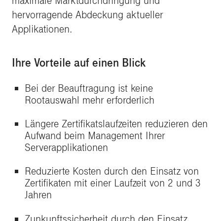
maximale Marktdurchdringung und
hervorragende Abdeckung aktueller
Applikationen.
Ihre Vorteile auf einen Blick
Bei der Beauftragung ist keine
Rootauswahl mehr erforderlich
Längere Zertifikatslaufzeiten reduzieren den
Aufwand beim Management Ihrer
Serverapplikationen
Reduzierte Kosten durch den Einsatz von
Zertifikaten mit einer Laufzeit von 2 und 3
Jahren
Zunkunftssicherheit durch den Einsatz