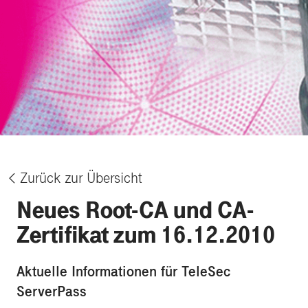
Zurück zur Übersicht
%
Neues Root-CA und CA-
Zertifikat zum 16.12.2010
Aktuelle Informationen für TeleSec
ServerPass