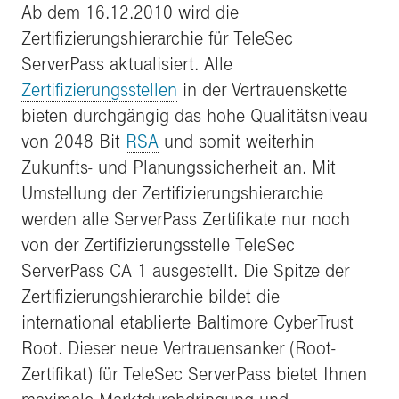
Ab dem 16.12.2010 wird die
Zertifizierungshierarchie für TeleSec
ServerPass aktualisiert. Alle
Zertifizierungsstellen
in der Vertrauenskette
bieten durchgängig das hohe Qualitätsniveau
von 2048 Bit
RSA
und somit weiterhin
Zukunfts- und Planungssicherheit an. Mit
Umstellung der Zertifizierungshierarchie
werden alle ServerPass Zertifikate nur noch
von der Zertifizierungsstelle TeleSec
ServerPass CA 1 ausgestellt. Die Spitze der
Zertifizierungshierarchie bildet die
international etablierte Baltimore CyberTrust
Root. Dieser neue Vertrauensanker (Root-
Zertifikat) für TeleSec ServerPass bietet Ihnen