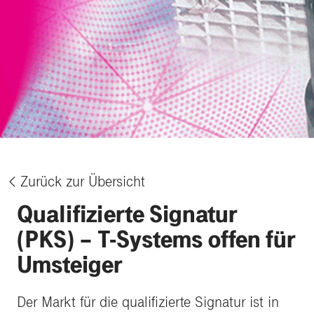
Zurück zur Übersicht
%
Qualifizierte Signatur
(PKS) – T-Systems offen für
Umsteiger
Der Markt für die qualifizierte Signatur ist in