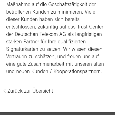
Maßnahme auf die Geschäftstätigkeit der
betroffenen Kunden zu minimieren. Viele
dieser Kunden haben sich bereits
entschlossen, zukünftig auf das Trust Center
der Deutschen Telekom AG als langfristigen
starken Partner für Ihre qualifizierten
Signaturkarten zu setzen. Wir wissen diesen
Vertrauen zu schätzen, und freuen uns auf
eine gute Zusammenarbeit mit unseren alten
und neuen Kunden / Kooperationspartnern.
Zurück zur Übersicht
%