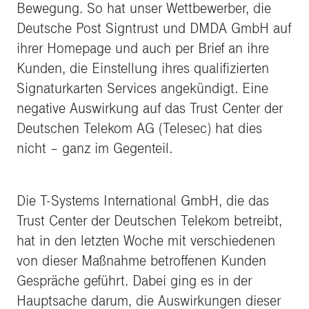
Bewegung. So hat unser Wettbewerber, die
Deutsche Post Signtrust und DMDA GmbH auf
ihrer Homepage und auch per Brief an ihre
Kunden, die Einstellung ihres qualifizierten
Signaturkarten Services angekündigt. Eine
negative Auswirkung auf das Trust Center der
Deutschen Telekom AG (Telesec) hat dies
nicht – ganz im Gegenteil.
Die T-Systems International GmbH, die das
Trust Center der Deutschen Telekom betreibt,
hat in den letzten Woche mit verschiedenen
von dieser Maßnahme betroffenen Kunden
Gespräche geführt. Dabei ging es in der
Hauptsache darum, die Auswirkungen dieser