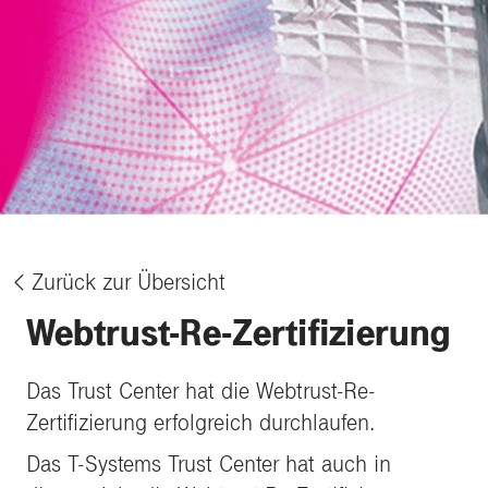
Zurück zur Übersicht
%
Webtrust-Re-Zertifizierung
Das Trust Center hat die Webtrust-Re-
Zertifizierung erfolgreich durchlaufen.
Das T-Systems Trust Center hat auch in