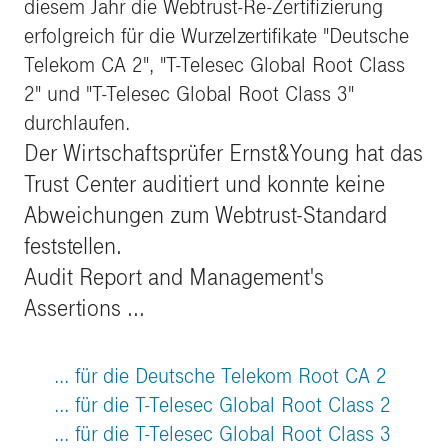
diesem Jahr die Webtrust-Re-Zertifizierung
erfolgreich für die Wurzelzertifikate "Deutsche
Telekom CA 2", "T-Telesec Global Root Class
2" und "T-Telesec Global Root Class 3"
durchlaufen.
Der Wirtschaftsprüfer Ernst&Young hat das
Trust Center auditiert und konnte keine
Abweichungen zum Webtrust-Standard
feststellen.
Audit Report and Management's
Assertions ...
... für die Deutsche Telekom Root CA 2
... für die T-Telesec Global Root Class 2
... für die T-Telesec Global Root Class 3